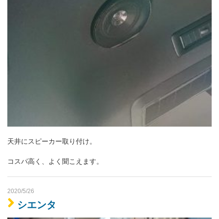
天井にスピーカー取り付け。
コスパ高く、よく聞こえます。
2020/5/26
シエンタ