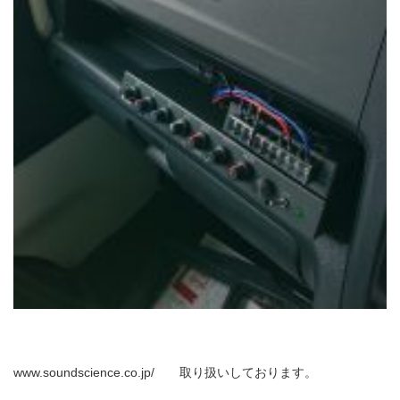
www.soundscience.co.jp/ 取り扱いしております。