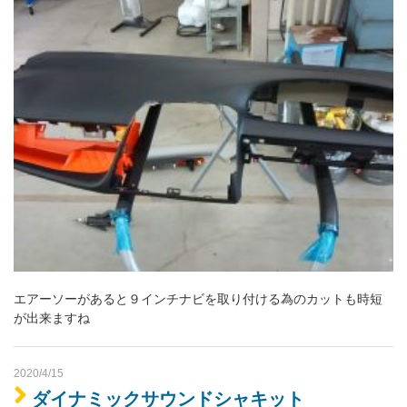
エアーソーがあると９インチナビを取り付ける為のカットも時短
が出来ますね
2020/4/15
ダイナミックサウンドシャキット