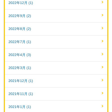
2022年12月 (1)
2022年9月 (2)
2022年8月 (2)
2022年7月 (1)
2022年4月 (3)
2022年3月 (1)
2021年12月 (1)
2021年11月 (1)
2021年1月 (1)