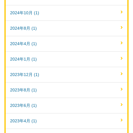
2024年10月 (1)
2024年8月 (1)
2024年4月 (1)
2024年1月 (1)
2023年12月 (1)
2023年8月 (1)
2023年6月 (1)
2023年4月 (1)