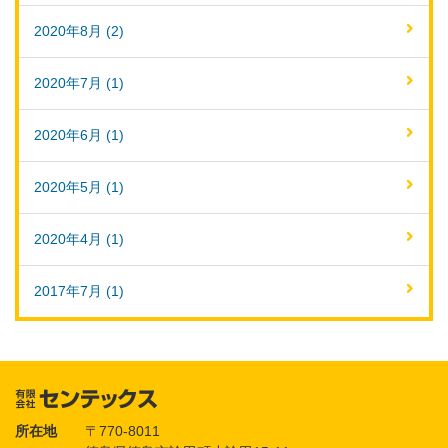
2020年8月 (2)
2020年7月 (1)
2020年6月 (1)
2020年5月 (1)
2020年4月 (1)
2017年7月 (1)
所在地
〒770-8011