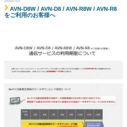
2020/7/15
AVN-D8W / AVN-D8 / AVN-R8W / AVN-R8
をご利用のお客様へ