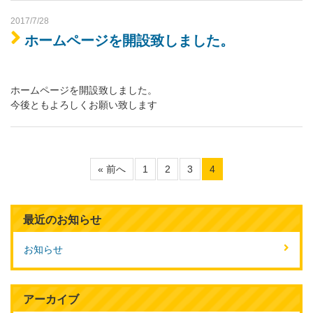
2017/7/28
ホームページを開設致しました。
ホームページを開設致しました。
今後ともよろしくお願い致します
« 前へ
1
2
3
4
最近のお知らせ
お知らせ
アーカイブ