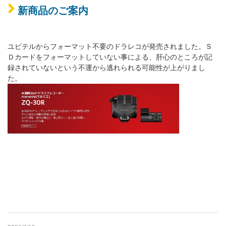
新商品のご案内
ユピテルからフォーマット不要のドラレコが発売されました。Ｓ
Ｄカードをフォーマットしていない事による、肝心のところが記
録されていないという不運から逃れられる可能性が上がりまし
た。