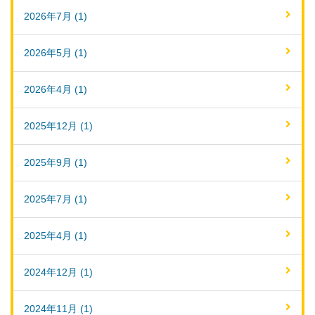
2026年7月 (1)
2026年5月 (1)
2026年4月 (1)
2025年12月 (1)
2025年9月 (1)
2025年7月 (1)
2025年4月 (1)
2024年12月 (1)
2024年11月 (1)