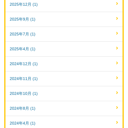
2025年12月 (1)
2025年9月 (1)
2025年7月 (1)
2025年4月 (1)
2024年12月 (1)
2024年11月 (1)
2024年10月 (1)
2024年8月 (1)
2024年4月 (1)