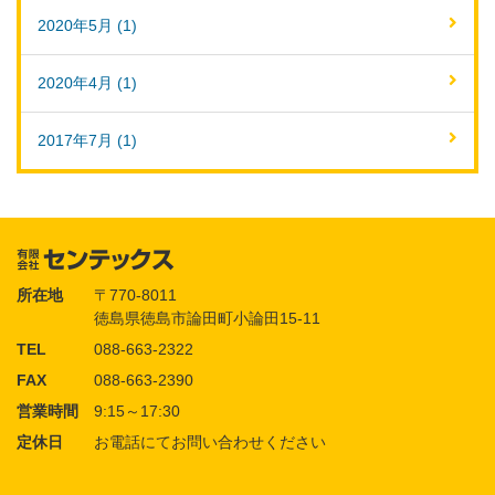
2020年5月 (1)
2020年4月 (1)
2017年7月 (1)
所在地
〒770-8011
徳島県徳島市論田町小論田15-11
TEL
088-663-2322
FAX
088-663-2390
営業時間
9:15～17:30
定休日
お電話にてお問い合わせください