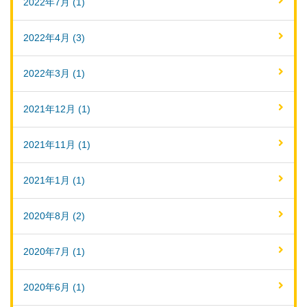
2022年7月 (1)
2022年4月 (3)
2022年3月 (1)
2021年12月 (1)
2021年11月 (1)
2021年1月 (1)
2020年8月 (2)
2020年7月 (1)
2020年6月 (1)