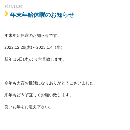
2022/12/26
年末年始休暇のお知らせ
年末年始休暇のお知らせです。
2022.12.29(木)～2023.1.4（水）
新年は5日(木)より営業致します。
今年も大変お世話になりありがとうございました。
来年もどうぞ宜しくお願い致します。
良いお年をお迎え下さい。