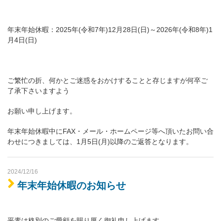
年末年始休暇：2025年(令和7年)12月28日(日)～2026年(令和8年)1
月4日(日)
ご繁忙の折、何かとご迷惑をおかけすることと存じますが何卒ご
了承下さいますよう
お願い申し上げます。
年末年始休暇中にFAX・メール・ホームページ等へ頂いたお問い合
わせにつきましては、1月5日(月)以降のご返答となります。
2024/12/16
年末年始休暇のお知らせ
平素は格別のご愛顧を賜り厚く御礼申し上げます。