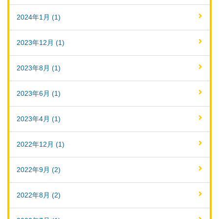
2024年1月 (1)
2023年12月 (1)
2023年8月 (1)
2023年6月 (1)
2023年4月 (1)
2022年12月 (1)
2022年9月 (2)
2022年8月 (2)