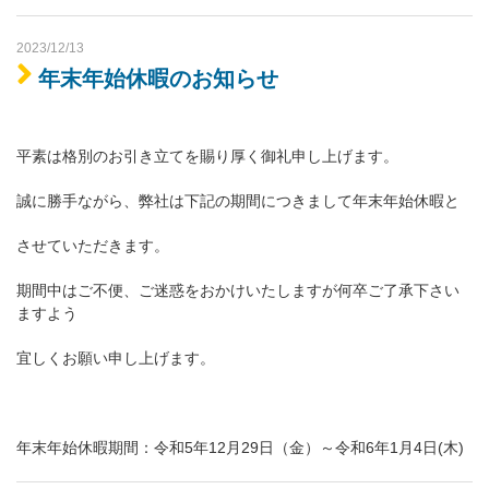
2023/12/13
年末年始休暇のお知らせ
平素は格別のお引き立てを賜り厚く御礼申し上げます。
誠に勝手ながら、弊社は下記の期間につきまして年末年始休暇と
させていただきます。
期間中はご不便、ご迷惑をおかけいたしますが何卒ご了承下さい
ますよう
宜しくお願い申し上げます。
年末年始休暇期間：令和5年12月29日（金）～令和6年1月4日(木)