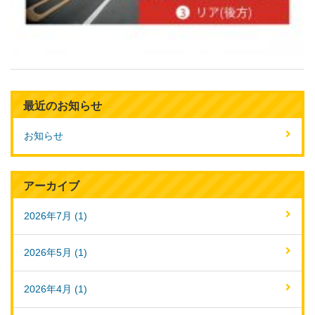
最近のお知らせ
お知らせ
アーカイブ
2026年7月 (1)
2026年5月 (1)
2026年4月 (1)