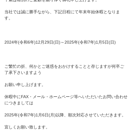
当社では誠に勝手ながら、下記日程にて年末年始休暇となりま
す。
2024年(令和6年)12月29日(日)～2025年(令和7年)1月5日(日)
ご繁忙の折、何かとご迷惑をおかけすることと存じますが何卒ご
了承下さいますよう
お願い申し上げます。
休暇中にFAX・メール・ホームページ等へいただいたお問い合わせ
につきましては
2025年(令和7年)1月6日(月)以降、順次対応させていただきます。
宜しくお願い致します。